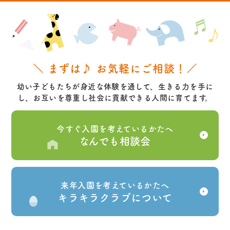
＼ まずは♪ お気軽にご相談！／
幼い子どもたちが身近な体験を通して、生きる力を手に
し、お互いを尊重し社会に貢献できる人間に育てます。
今すぐ入園を考えているかたへ
なんでも相談会
来年入園を考えているかたへ
キラキラクラブについて