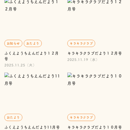
お知らせ
おたより
キラキラクラブ
ふくえようちえんだより１２月
キラキラクラブだより１２月号
号
2025.11.19（水）
2025.11.25（火）
おたより
キラキラクラブ
ふくえようちえんだより11月号
キラキラクラブだより１０月号