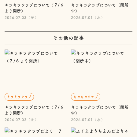
キラキラクラブについて（７/６
キラキラクラブについて（閉所
より開所）
中）
2026.07.03（金）
2026.07.01（水）
その他の記事
キラキラクラブ
キラキラクラブ
キラキラクラブについて（７/６
キラキラクラブについて（閉所
より開所）
中）
2026.07.03（金）
2026.07.01（水）