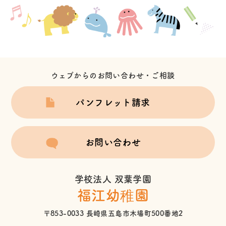
ウェブからのお問い合わせ・ご相談
パンフレット請求
お問い合わせ
学校法人 双葉学園
福江幼稚園
〒853-0033 長崎県五島市木場町500番地2