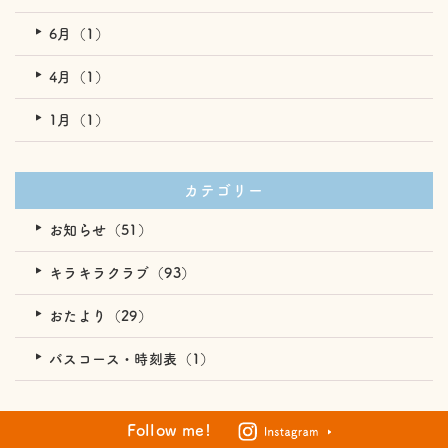
6月（1）
4月（1）
1月（1）
カテゴリー
お知らせ（51）
キラキラクラブ（93）
おたより（29）
バスコース・時刻表（1）
Follow me!