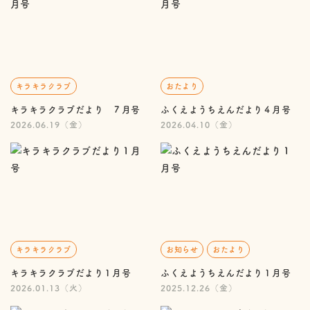
キラキラクラブ
おたより
キラキラクラブだより ７月号
ふくえようちえんだより４月号
2026.06.19（金）
2026.04.10（金）
キラキラクラブ
お知らせ
おたより
キラキラクラブだより１月号
ふくえようちえんだより１月号
2026.01.13（火）
2025.12.26（金）