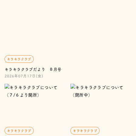
キラキラクラブ
キラキラクラブだより ８月号
2026年07月17日(金)
キラキラクラブ
キラキラクラブ