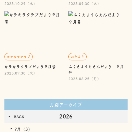
2025.10.29（水）
2025.09.30（火）
キラキラクラブ
おたより
キラキラクラブだより９月号
ふくえようちえんだより ９月
号
2025.09.30（火）
2025.08.25（月）
月別アーカイブ
2026
BACK
7月（3）