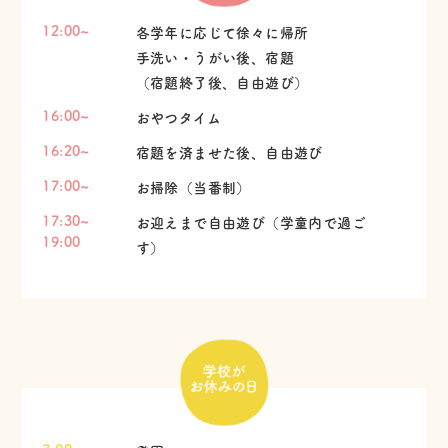
12:00~
各学年に応じて徐々に帰所
手洗い・うがい後、宿題
（宿題終了後、自由遊び）
16:00~
おやつタイム
16:20~
宿題を済ませた後、自由遊び
17:00~
お掃除（当番制）
17:30~
お迎えまで自由遊び（学童内で過ご
19:00
す）