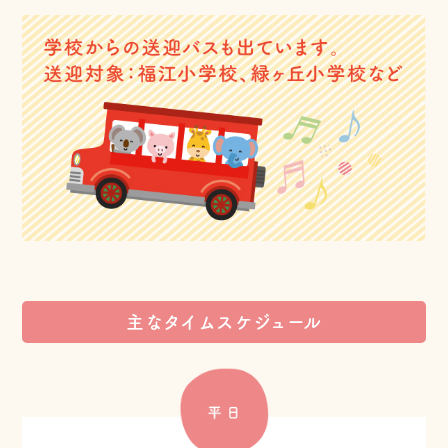
主なタイムスケジュール