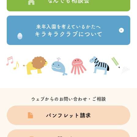
なんでも相談会
来年入園を考えているかたへ
キラキラクラブについて
ウェブからのお問い合わせ・ご相談
パンフレット請求