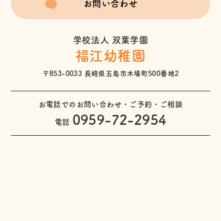
お問い合わせ
学校法人 双葉学園
福江幼稚園
〒853-0033 長崎県五島市木場町500番地2
お電話でのお問い合わせ・ご予約・ご相談
0959-72-2954
電話