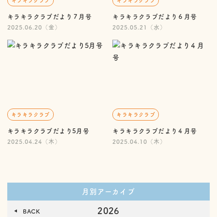
キラキラクラブ
キラキラクラブ
キラキラクラブだより７月号
キラキラクラブだより６月号
2025.06.20（金）
2025.05.21（水）
キラキラクラブ
キラキラクラブ
キラキラクラブだより5月号
キラキラクラブだより４月号
2025.04.24（木）
2025.04.10（木）
月別アーカイブ
2026
BACK