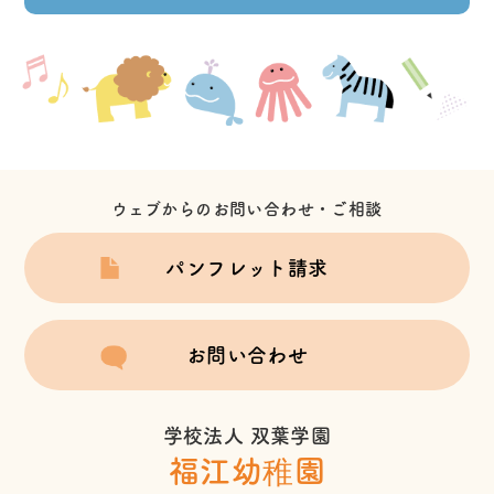
ウェブからのお問い合わせ・ご相談
パンフレット請求
お問い合わせ
学校法人 双葉学園
福江幼稚園