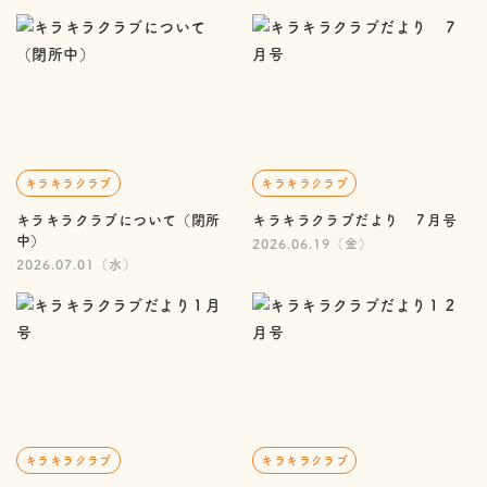
キラキラクラブ
キラキラクラブ
キラキラクラブについて（閉所
キラキラクラブだより ７月号
中）
2026.06.19（金）
2026.07.01（水）
キラキラクラブ
キラキラクラブ