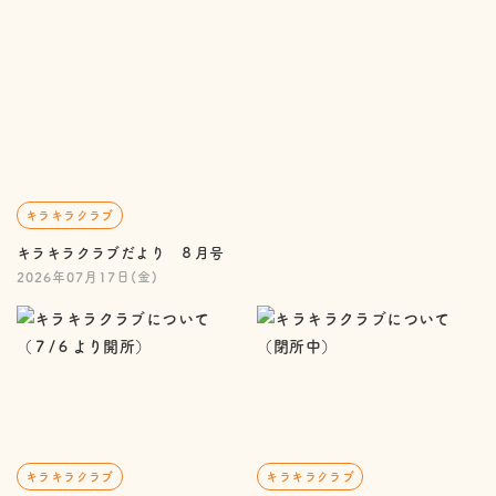
キラキラクラブ
キラキラクラブだより ８月号
2026年07月17日(金)
キラキラクラブ
キラキラクラブ