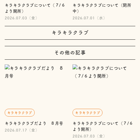
キラキラクラブについて（７/６
キラキラクラブについて（閉所
より開所）
中）
2026.07.03（金）
2026.07.01（水）
キラキラクラブ
その他の記事
キラキラクラブ
キラキラクラブ
キラキラクラブだより ８月号
キラキラクラブについて（７/６
より開所）
2026.07.17（金）
2026.07.03（金）