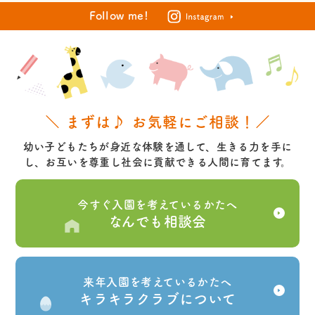
Follow me!
＼ まずは♪ お気軽にご相談！／
幼い子どもたちが身近な体験を通して、生きる力を手に
し、お互いを尊重し社会に貢献できる人間に育てます。
今すぐ入園を考えているかたへ
なんでも相談会
来年入園を考えているかたへ
キラキラクラブについて