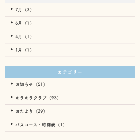
7月（3）
6月（1）
4月（1）
1月（1）
カテゴリー
お知らせ（51）
キラキラクラブ（93）
おたより（29）
バスコース・時刻表（1）