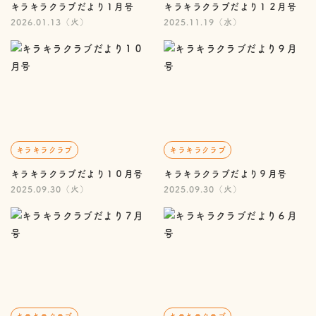
キラキラクラブだより１月号
キラキラクラブだより１２月号
2026.01.13（火）
2025.11.19（水）
キラキラクラブ
キラキラクラブ
キラキラクラブだより１０月号
キラキラクラブだより９月号
2025.09.30（火）
2025.09.30（火）