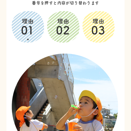
番号を押すと内容が切り替わります