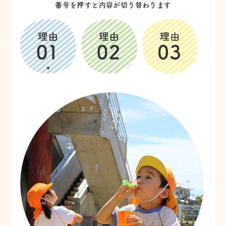
番号を押すと内容が切り替わります