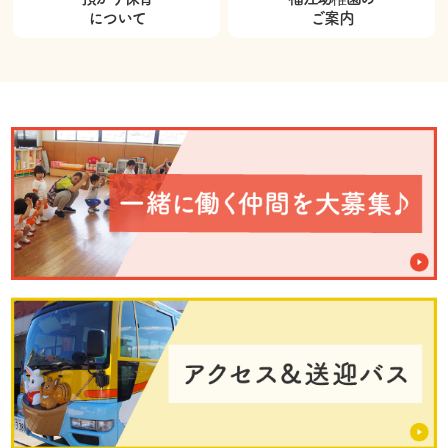
について
ご案内