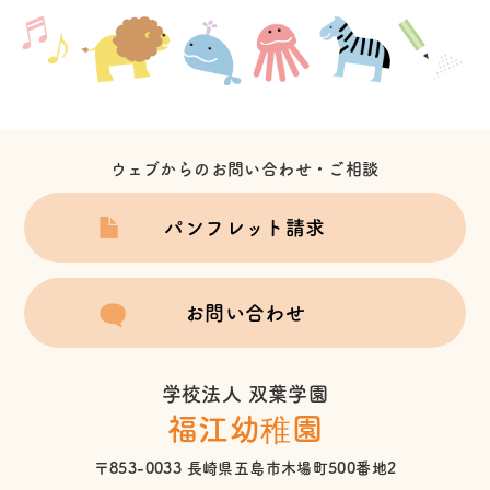
ウェブからのお問い合わせ・ご相談
パンフレット請求
お問い合わせ
学校法人 双葉学園
福江幼稚園
〒853-0033 長崎県五島市木場町500番地2