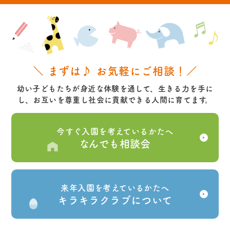
＼ まずは♪ お気軽にご相談！／
幼い子どもたちが身近な体験を通して、生きる力を手に
し、お互いを尊重し社会に貢献できる人間に育てます。
今すぐ入園を考えているかたへ
なんでも相談会
来年入園を考えているかたへ
キラキラクラブについて