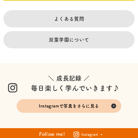
よくある質問
双葉学園について
＼ 成長記録 ／
毎日楽しく学んでいきます♪
Instagramで写真をさらに見る
Follow me!