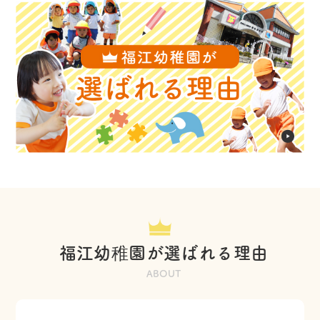
福江幼稚園が選ばれる理由
ABOUT