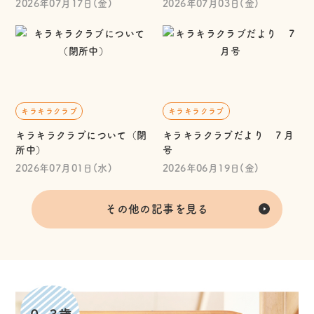
2026年07月17日(金)
2026年07月03日(金)
キラキラクラブ
キラキラクラブ
キラキラクラブについて（閉
キラキラクラブだより ７月
所中）
号
2026年07月01日(水)
2026年06月19日(金)
その他の記事を見る