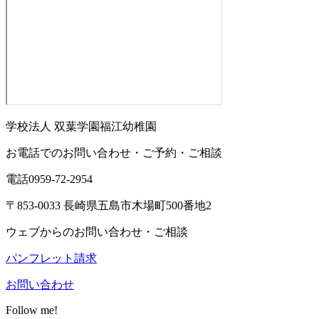
学校法人 双葉学園
福江幼稚園
お電話でのお問い合わせ・ご予約・ご相談
電話
0959-72-2954
〒853-0033 長崎県五島市木場町500番地2
ウェブからのお問い合わせ・ご相談
パンフレット請求
お問い合わせ
Follow me!