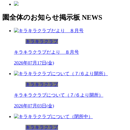
園全体のお知らせ掲示板
NEWS
キラキラクラブ
キラキラクラブだより ８月号
2026年07月17日(金)
キラキラクラブ
キラキラクラブについて（７/６より開所）
2026年07月03日(金)
キラキラクラブ