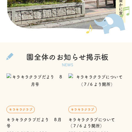
園全体のお知らせ掲示板
NEWS
キラキラクラブ
キラキラクラブ
キラキラクラブだより ８月
キラキラクラブについて
号
（７/６より開所）