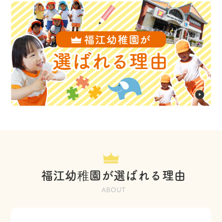
福江幼稚園が選ばれる理由
ABOUT