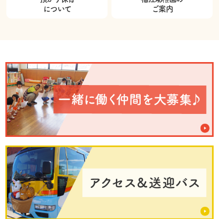
について
ご案内