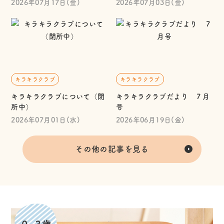
2026年07月17日(金)
2026年07月03日(金)
キラキラクラブ
キラキラクラブ
キラキラクラブについて（閉
キラキラクラブだより ７月
所中）
号
2026年07月01日(水)
2026年06月19日(金)
その他の記事を見る