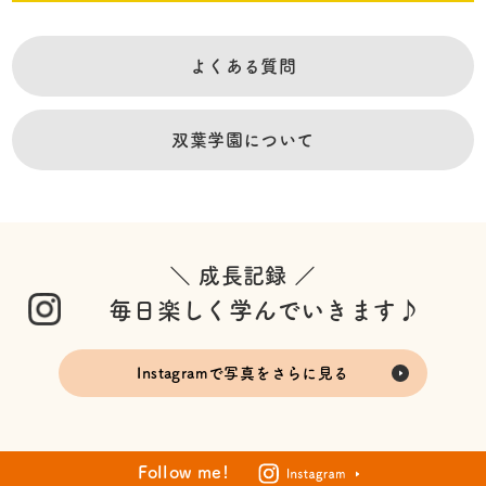
よくある質問
双葉学園について
＼ 成長記録 ／
毎日楽しく学んでいきます♪
Instagramで写真をさらに見る
Follow me!