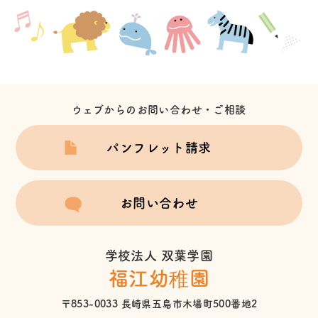
ウェブからのお問い合わせ・ご相談
パンフレット請求
お問い合わせ
学校法人 双葉学園
福江幼稚園
〒853-0033 長崎県五島市木場町500番地2