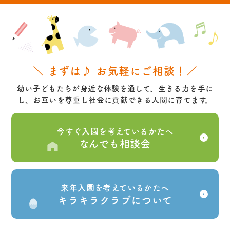
＼ まずは♪ お気軽にご相談！／
幼い子どもたちが身近な体験を通して、生きる力を手に
し、お互いを尊重し社会に貢献できる人間に育てます。
今すぐ入園を考えているかたへ
なんでも相談会
来年入園を考えているかたへ
キラキラクラブについて