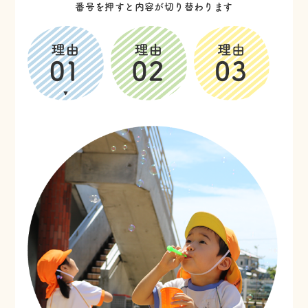
番号を押すと内容が切り替わります