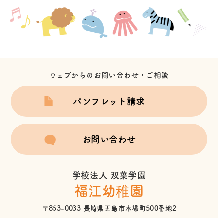
ウェブからのお問い合わせ・ご相談
パンフレット請求
お問い合わせ
学校法人 双葉学園
福江幼稚園
〒853-0033 長崎県五島市木場町500番地2