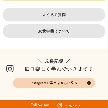
よくある質問
双葉学園について
＼ 成長記録 ／
毎日楽しく学んでいきます♪
Instagramで写真をさらに見る
Follow me!