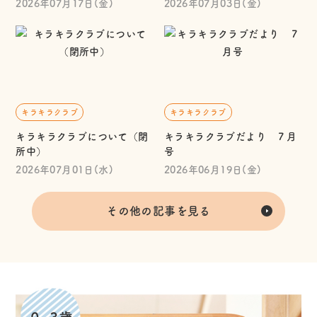
2026年07月17日(金)
2026年07月03日(金)
キラキラクラブ
キラキラクラブ
キラキラクラブについて（閉
キラキラクラブだより ７月
所中）
号
2026年07月01日(水)
2026年06月19日(金)
その他の記事を見る