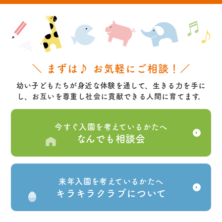
＼ まずは♪ お気軽にご相談！／
幼い子どもたちが身近な体験を通して、生きる力を手に
し、お互いを尊重し社会に貢献できる人間に育てます。
今すぐ入園を考えているかたへ
なんでも相談会
来年入園を考えているかたへ
キラキラクラブについて