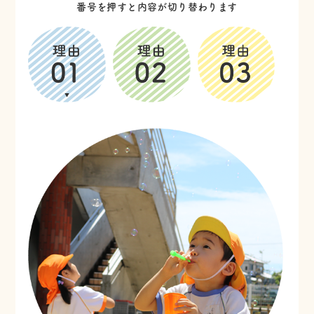
番号を押すと内容が切り替わります