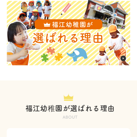
福江幼稚園が選ばれる理由
ABOUT