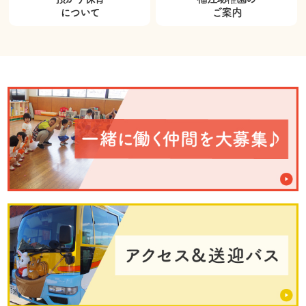
について
ご案内