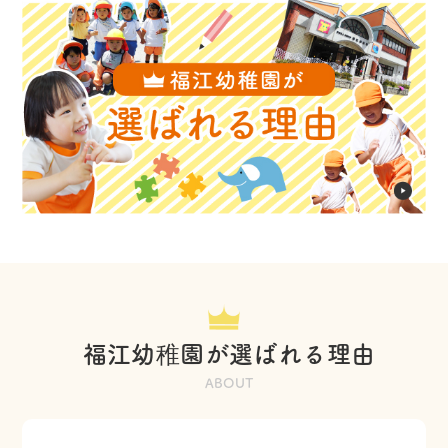
福江幼稚園が選ばれる理由
ABOUT