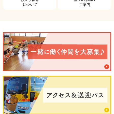
について
ご案内