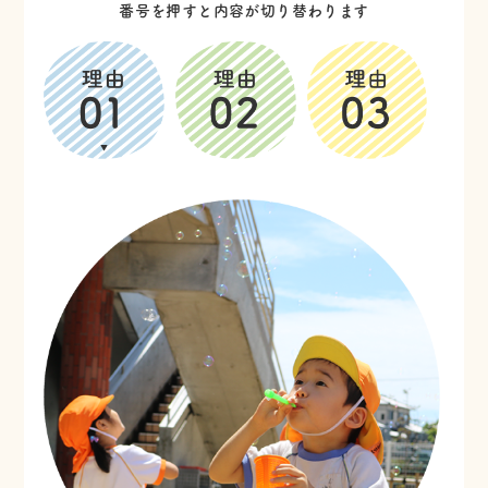
番号を押すと内容が切り替わります