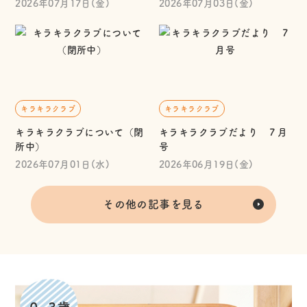
2026年07月17日(金)
2026年07月03日(金)
キラキラクラブ
キラキラクラブ
キラキラクラブについて（閉
キラキラクラブだより ７月
所中）
号
2026年07月01日(水)
2026年06月19日(金)
その他の記事を見る