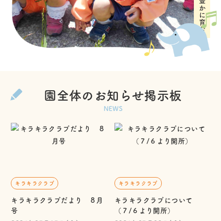
園全体のお知らせ掲示板
NEWS
キラキラクラブ
キラキラクラブ
キラキラクラブだより ８月
キラキラクラブについて
号
（７/６より開所）