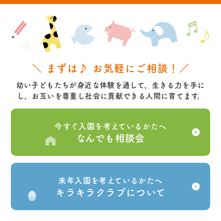
＼ まずは♪ お気軽にご相談！／
幼い子どもたちが身近な体験を通して、生きる力を手に
し、お互いを尊重し社会に貢献できる人間に育てます。
今すぐ入園を考えているかたへ
なんでも相談会
来年入園を考えているかたへ
キラキラクラブについて