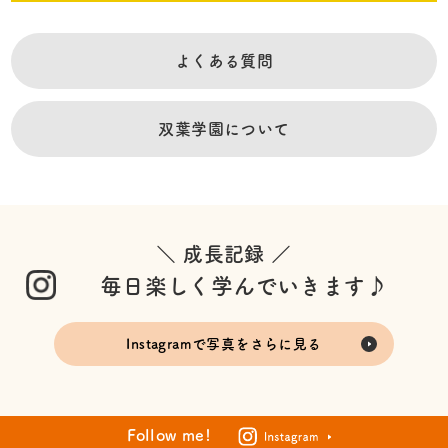
よくある質問
双葉学園について
＼ 成長記録 ／
毎日楽しく学んでいきます♪
Instagramで写真をさらに見る
Follow me!