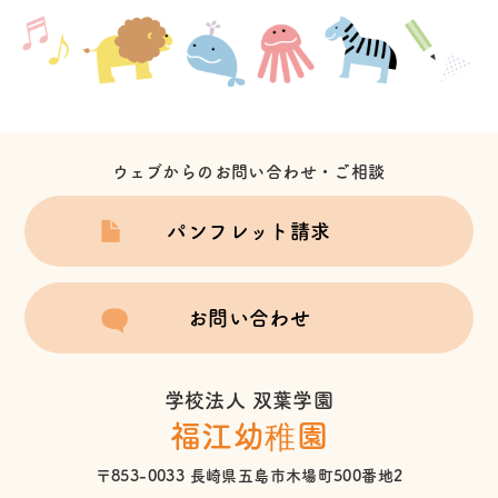
ウェブからのお問い合わせ・ご相談
パンフレット請求
お問い合わせ
学校法人 双葉学園
福江幼稚園
〒853-0033 長崎県五島市木場町500番地2