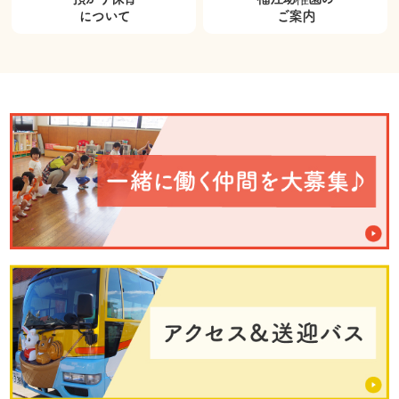
について
ご案内