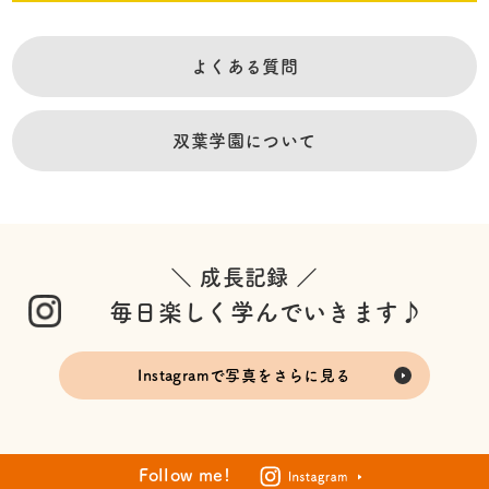
よくある質問
双葉学園について
＼ 成長記録 ／
毎日楽しく学んでいきます♪
Instagramで写真をさらに見る
Follow me!