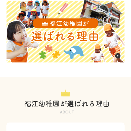
福江幼稚園が選ばれる理由
ABOUT