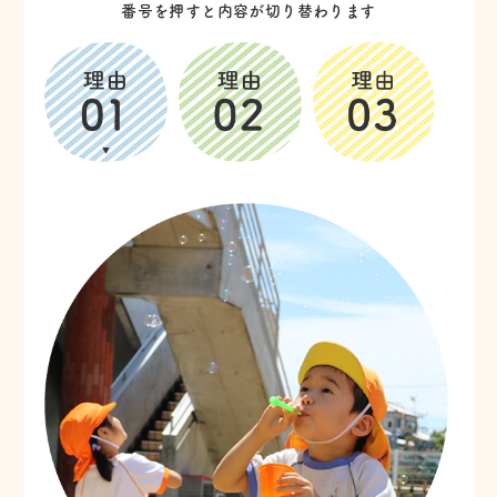
番号を押すと内容が切り替わります