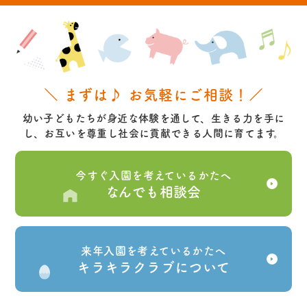
＼ まずは♪ お気軽にご相談！／
幼い子どもたちが身近な体験を通して、生きる力を手に
し、お互いを尊重し社会に貢献できる人間に育てます。
今すぐ入園を考えているかたへ
なんでも相談会
来年入園を考えているかたへ
キラキラクラブについて