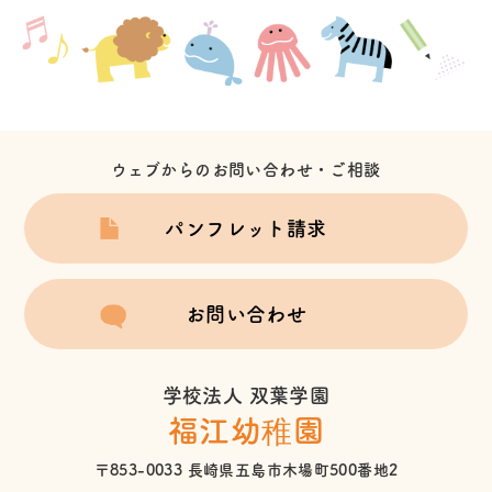
ウェブからのお問い合わせ・ご相談
パンフレット請求
お問い合わせ
学校法人 双葉学園
福江幼稚園
〒853-0033 長崎県五島市木場町500番地2