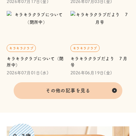
2026年07月17日(金)
2026年07月03日(金)
キラキラクラブ
キラキラクラブ
キラキラクラブについて（閉
キラキラクラブだより ７月
所中）
号
2026年07月01日(水)
2026年06月19日(金)
その他の記事を見る